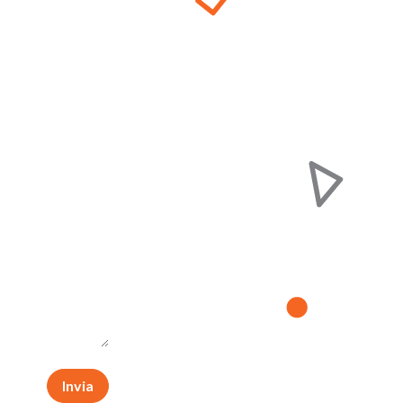
Invia