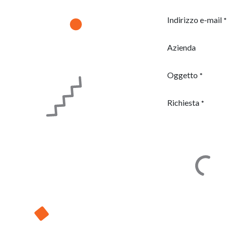
Indirizzo e-mail
*
Azienda
Oggetto
*
Richiesta
*