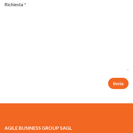
Richiesta
*
Invia
AGILE BUSINESS GROUP SAGL