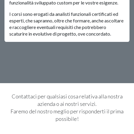
funzionalità sviluppato custom per le vostre esigenze.
I corsi sono erogati da analisti funzionali certificati ed
esperti, che sapranno, oltre che formare, anche ascoltare
e raccogliere eventuali requisiti che potrebbero
scaturire in evolutive di progetto, ove concordato.
Contattaci per qualsiasi cosa relativa alla nostra
azienda o ai nostri servizi.
Faremo del nostro meglio per risponderti il prima
possibile!