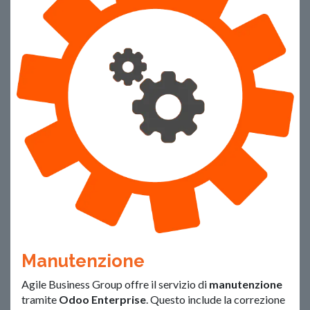
Manutenzione
Agile Business Group offre il servizio di
manutenzione
tramite
Odoo Enterprise
. Questo include la correzione