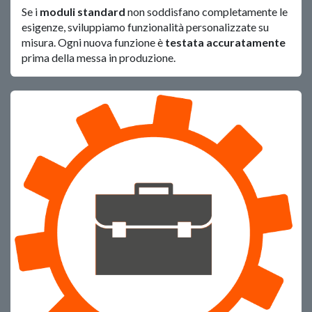
Se i
moduli standard
non soddisfano completamente le
esigenze, sviluppiamo funzionalità personalizzate su
misura. Ogni nuova funzione è
testata accuratamente
prima della messa in produzione.