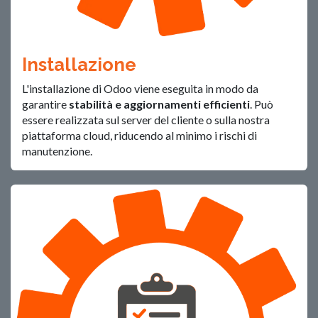
Installazione
L'installazione di Odoo viene eseguita in modo da
garantire
stabilità e aggiornamenti efficienti
. Può
essere realizzata sul server del cliente o sulla nostra
piattaforma cloud, riducendo al minimo i rischi di
manutenzione.