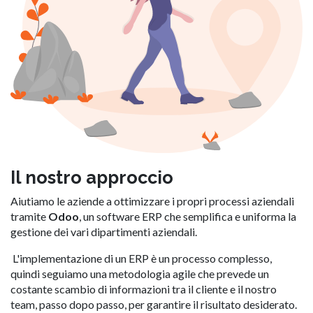
Il nostro approccio
Aiutiamo le aziende a ottimizzare i propri processi aziendali
tramite
Odoo
, un software ERP che semplifica e uniforma la
gestione dei vari dipartimenti aziendali.
L'implementazione di un ERP è un processo complesso,
quindi seguiamo una metodologia agile che prevede un
costante scambio di informazioni tra il cliente e il nostro
team, passo dopo passo, per garantire il risultato desiderato.