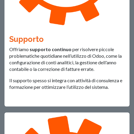
Supporto
Offriamo
supporto continuo
per risolvere piccole
problematiche quotidiane nell’utilizzo di Odoo, come la
configurazione di conti analitici, la gestione dell'anno
contabile o la correzione di fatture errate.
Il supporto spesso si integra con attività di consulenza e
formazione per ottimizzare l’utilizzo del sistema.