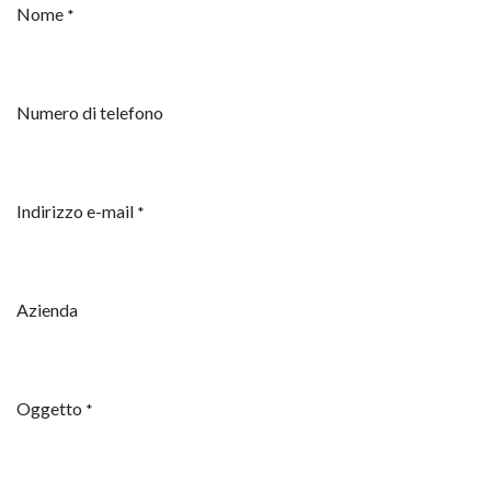
Nome
*
Numero di telefono
Indirizzo e-mail
*
Azienda
Oggetto
*