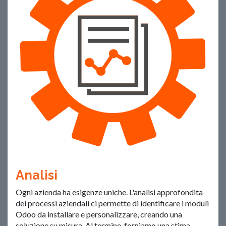
Analisi
Ogni azienda ha esigenze uniche. L'analisi approfondita
dei processi aziendali ci permette di identificare i moduli
Odoo da installare e personalizzare, creando una
soluzione su misura. Al termine, forniamo una stima