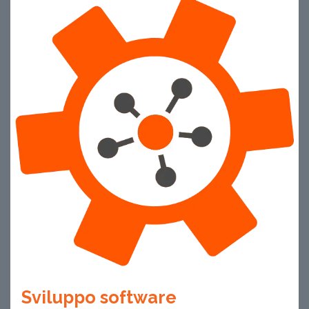
Sviluppo software