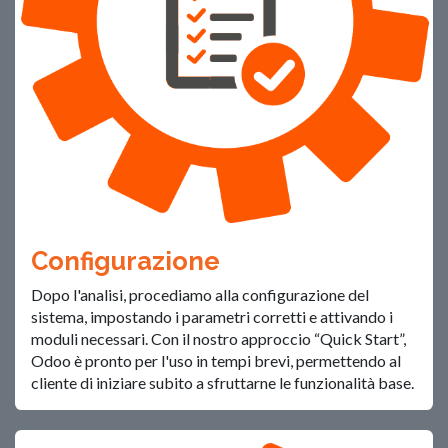
Configurazione
Dopo l'analisi, procediamo alla configurazione del
sistema, impostando i parametri corretti e attivando i
moduli necessari. Con il nostro approccio “Quick Start”,
Odoo è pronto per l'uso in tempi brevi, permettendo al
cliente di iniziare subito a sfruttarne le funzionalità base.