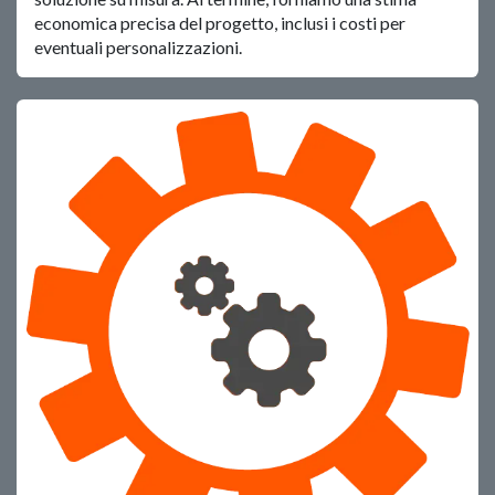
economica precisa del progetto, inclusi i costi per
eventuali personalizzazioni.