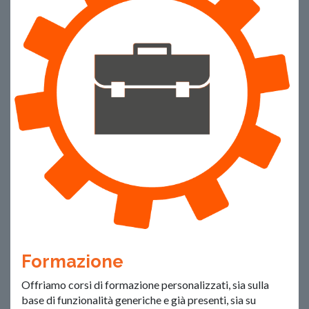
Formazione
Offriamo corsi di formazione personalizzati, sia sulla
base di funzionalità generiche e già presenti, sia su