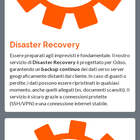
Disaster Recovery
Essere preparati agli imprevisti è fondamentale. Il nostro
servizio di
Disaster Recovery
è progettato per Odoo,
garantendo un
backup continuo
dei dati verso server
geograficamente distanti dal cliente. In caso di guasti o
perdite, i dati possono essere ripristinati in qualsiasi
momento, anche quelli allegati (es. documenti scansiti). Il
servizio è sicuro grazie a connessioni protette
(SSH/VPN) e una connessione internet stabile.