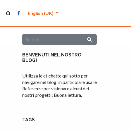
nutenthor
English (UK)
BENVENUTI NEL NOSTRO
BLOG!
Utilizza le etichette qui sotto per
navigare nel blog, in particolare usa le
Referenze per visionare alcuni dei
nostri progetti! Buona lettura.
TAGS