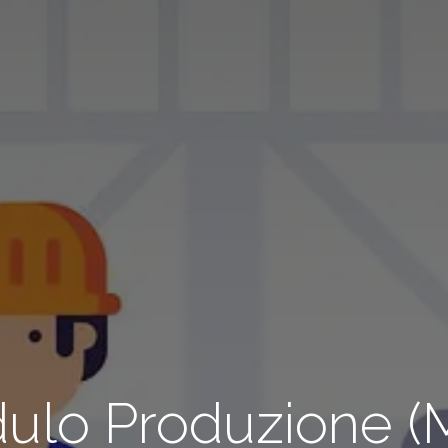
ulo Produzione (