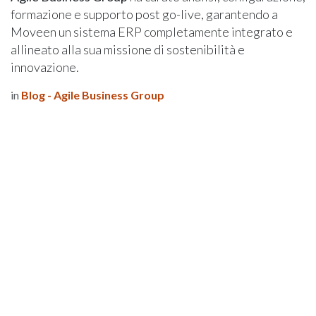
formazione e supporto post go-live, garantendo a
Moveen un sistema ERP completamente integrato e
allineato alla sua missione di sostenibilità e
innovazione.
in
Blog - Agile Business Group