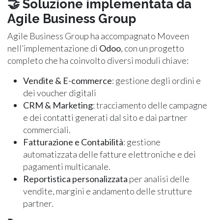
🤝
Soluzione implementata da
Agile Business Group
Agile Business Group ha accompagnato Moveen
nell’implementazione di
Odoo
, con un progetto
completo che ha coinvolto diversi moduli chiave:
Vendite & E-commerce
: gestione degli ordini e
dei voucher digitali
CRM & Marketing
: tracciamento delle campagne
e dei contatti generati dal sito e dai partner
commerciali.
Fatturazione e Contabilità
: gestione
automatizzata delle fatture elettroniche e dei
pagamenti multicanale.
Reportistica personalizzata
per analisi delle
vendite, margini e andamento delle strutture
partner.