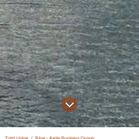
Tutti i blog
Blog - Agile Business Group