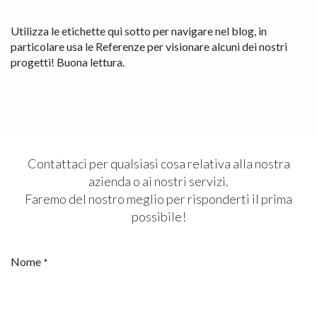
Utilizza le etichette qui sotto per navigare nel blog, in
particolare usa le Referenze per visionare alcuni dei nostri
progetti! Buona lettura.
Contattaci per qualsiasi cosa relativa alla nostra
azienda o ai nostri servizi.
Faremo del nostro meglio per risponderti il prima
possibile!
Nome
*