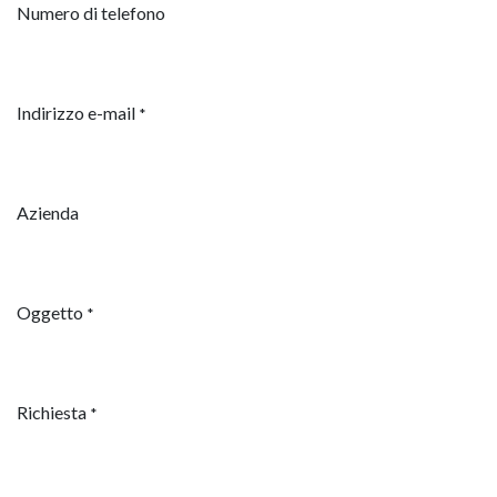
Numero di telefono
Indirizzo e-mail
*
Azienda
Oggetto
*
Richiesta
*