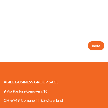
Invia
AGILE BUSINESS GROUP SAGL
Via Pasture Genovesi, 16
CH-6949, Comano (TI), Switzerland