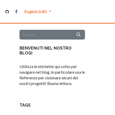
nutenthor
English (UK)
BENVENUTI NEL NOSTRO
BLOG!
Utilizza le etichette qui sotto per
navigare nel blog, in particolare usa le
Referenze per visionare alcuni dei
nostri progetti! Buona lettura.
TAGS