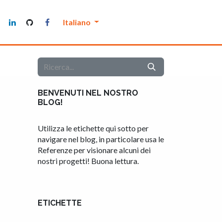
Manutenthor
Italiano
BENVENUTI NEL NOSTRO
BLOG!
Utilizza le etichette qui sotto per
navigare nel blog, in particolare usa le
Referenze per visionare alcuni dei
nostri progetti! Buona lettura.
ETICHETTE