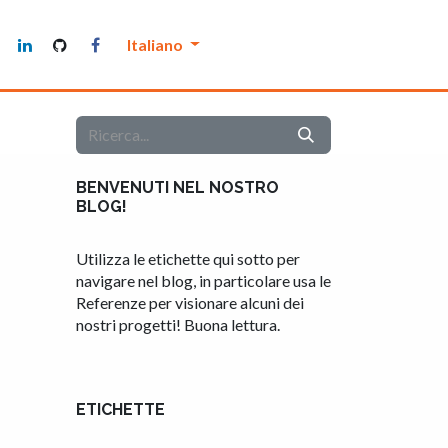
Manutenthor
Italiano
BENVENUTI NEL NOSTRO
BLOG!
Utilizza le etichette qui sotto per
navigare nel blog, in particolare usa le
Referenze per visionare alcuni dei
nostri progetti! Buona lettura.
ETICHETTE