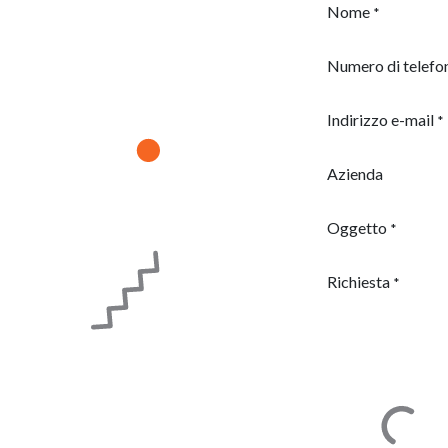
Nome
*
Numero di telefo
Indirizzo e-mail
*
Azienda
Oggetto
*
Richiesta
*